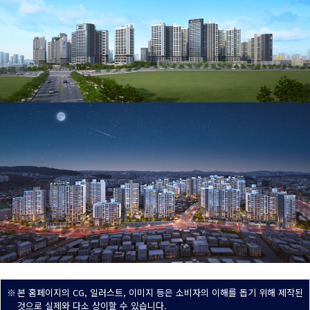
※
본 홈페이지의 CG, 일러스트, 이미지 등은 소비자의 이해를 돕기 위해 제작된
것으로 실제와 다소 상이할 수 있습니다.